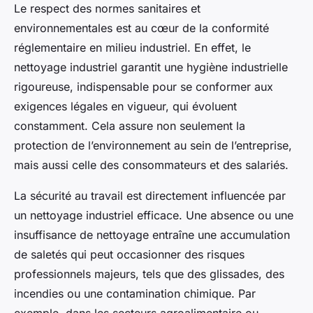
Le respect des normes sanitaires et
environnementales est au cœur de la conformité
réglementaire en milieu industriel. En effet, le
nettoyage industriel garantit une hygiène industrielle
rigoureuse, indispensable pour se conformer aux
exigences légales en vigueur, qui évoluent
constamment. Cela assure non seulement la
protection de l’environnement au sein de l’entreprise,
mais aussi celle des consommateurs et des salariés.
La sécurité au travail est directe­ment influencée par
un nettoyage industriel efficace. Une absence ou une
insuffisance de nettoyage entraîne une accumulation
de saletés qui peut occasionner des risques
professionnels majeurs, tels que des glissades, des
incendies ou une contamination chimique. Par