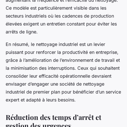
augmentant la fréquence et l’efficacité du nettoyage.
Ce modèle est particulièrement visible dans les
secteurs industriels où les cadences de production
élevées exigent un entretien constant pour éviter les
arrêts de ligne.
En résumé, le nettoyage industriel est un levier
puissant pour renforcer la productivité en entreprise,
grâce à l’amélioration de l’environnement de travail et
la minimisation des interruptions. Ceux qui souhaitent
consolider leur efficacité opérationnelle devraient
envisager d’engager une société de nettoyage
industriel de premier plan pour bénéficier d’un service
expert et adapté à leurs besoins.
Réduction des temps d’arrêt et
gestion des urgences