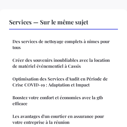
Services — Sur le même sujet
Des services de nettoyage complets à nîmes pour
tous
Créer des souvenirs inoubliables avec la location
de matériel événementiel à Cassis
Optimisation des Services d'Audit en Période de
Crise COVID-19 : Adaptation et Impact
Boostez votre confort et économies avec la gtb
efficace
Les avantages d'un courtier en assurance pour
votre entreprise à la réunion