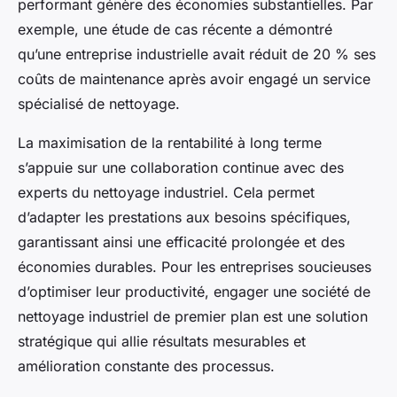
performant génère des économies substantielles. Par
exemple, une étude de cas récente a démontré
qu’une entreprise industrielle avait réduit de 20 % ses
coûts de maintenance après avoir engagé un service
spécialisé de nettoyage.
La maximisation de la rentabilité à long terme
s’appuie sur une collaboration continue avec des
experts du nettoyage industriel. Cela permet
d’adapter les prestations aux besoins spécifiques,
garantissant ainsi une efficacité prolongée et des
économies durables. Pour les entreprises soucieuses
d’optimiser leur productivité, engager une société de
nettoyage industriel de premier plan est une solution
stratégique qui allie résultats mesurables et
amélioration constante des processus.