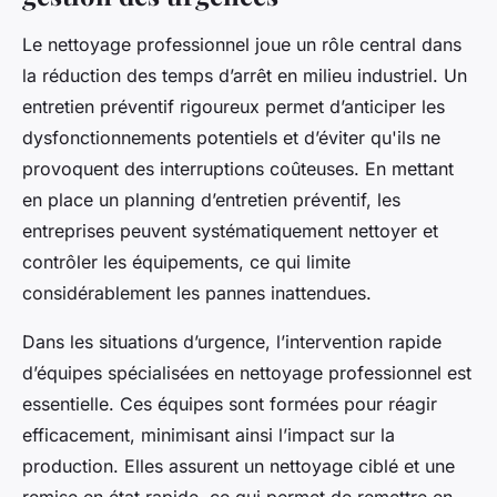
Le nettoyage professionnel joue un rôle central dans
la réduction des temps d’arrêt en milieu industriel. Un
entretien préventif rigoureux permet d’anticiper les
dysfonctionnements potentiels et d’éviter qu'ils ne
provoquent des interruptions coûteuses. En mettant
en place un planning d’entretien préventif, les
entreprises peuvent systématiquement nettoyer et
contrôler les équipements, ce qui limite
considérablement les pannes inattendues.
Dans les situations d’urgence, l’intervention rapide
d’équipes spécialisées en nettoyage professionnel est
essentielle. Ces équipes sont formées pour réagir
efficacement, minimisant ainsi l’impact sur la
production. Elles assurent un nettoyage ciblé et une