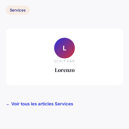
Services
L
ECRIT PAR
Lorenzo
← Voir tous les articles Services