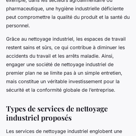
exemple, dans les secteurs agroalimentaire ou
pharmaceutique, une hygiène industrielle déficiente
peut compromettre la qualité du produit et la santé du
personnel.
Grâce au nettoyage industriel, les espaces de travail
restent sains et sûrs, ce qui contribue à diminuer les
accidents du travail et les arrêts maladie. Ainsi,
engager une société de nettoyage industriel de
premier plan ne se limite pas à un simple entretien,
mais constitue un véritable investissement pour la
sécurité et la conformité globale de l’entreprise.
Types de services de nettoyage
industriel proposés
Les services de nettoyage industriel englobent une