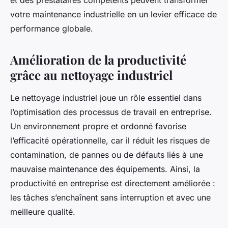
et des prestataires compétents peuvent transformer
votre maintenance industrielle en un levier efficace de
performance globale.
Amélioration de la productivité
grâce au nettoyage industriel
Le nettoyage industriel joue un rôle essentiel dans
l’optimisation des processus de travail en entreprise.
Un environnement propre et ordonné favorise
l’efficacité opérationnelle, car il réduit les risques de
contamination, de pannes ou de défauts liés à une
mauvaise maintenance des équipements. Ainsi, la
productivité en entreprise est directement améliorée :
les tâches s’enchaînent sans interruption et avec une
meilleure qualité.