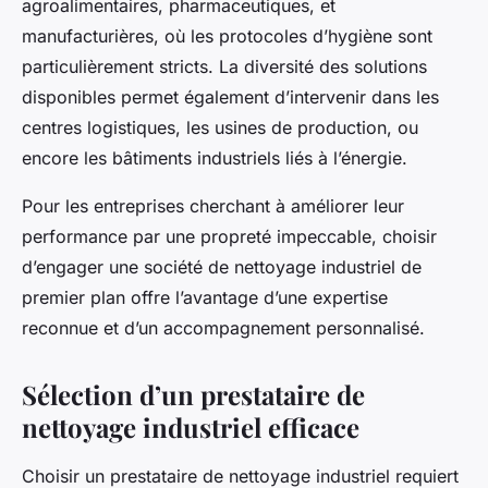
agroalimentaires, pharmaceutiques, et
manufacturières, où les protocoles d’hygiène sont
particulièrement stricts. La diversité des solutions
disponibles permet également d’intervenir dans les
centres logistiques, les usines de production, ou
encore les bâtiments industriels liés à l’énergie.
Pour les entreprises cherchant à améliorer leur
performance par une propreté impeccable, choisir
d’engager une société de nettoyage industriel de
premier plan offre l’avantage d’une expertise
reconnue et d’un accompagnement personnalisé.
Sélection d’un prestataire de
nettoyage industriel efficace
Choisir un prestataire de nettoyage industriel requiert