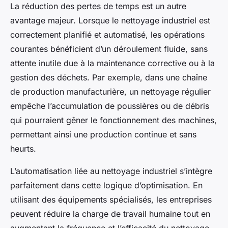
La réduction des pertes de temps est un autre
avantage majeur. Lorsque le nettoyage industriel est
correctement planifié et automatisé, les opérations
courantes bénéficient d’un déroulement fluide, sans
attente inutile due à la maintenance corrective ou à la
gestion des déchets. Par exemple, dans une chaîne
de production manufacturière, un nettoyage régulier
empêche l’accumulation de poussières ou de débris
qui pourraient gêner le fonctionnement des machines,
permettant ainsi une production continue et sans
heurts.
L’automatisation liée au nettoyage industriel s’intègre
parfaitement dans cette logique d’optimisation. En
utilisant des équipements spécialisés, les entreprises
peuvent réduire la charge de travail humaine tout en