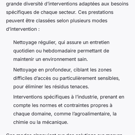
grande diversité d’interventions adaptées aux besoins
spécifiques de chaque secteur. Ces prestations
peuvent être classées selon plusieurs modes
d’intervention :
Nettoyage régulier, qui assure un entretien
quotidien ou hebdomadaire permettant de
maintenir un environnement sain.
Nettoyage en profondeur, ciblant les zones
difficiles d’accès ou particulièrement sensibles,
pour éliminer les résidus tenaces.
Interventions spécifiques à l’industrie, prenant en
compte les normes et contraintes propres à
chaque domaine, comme l’agroalimentaire, la
chimie ou la mécanique.