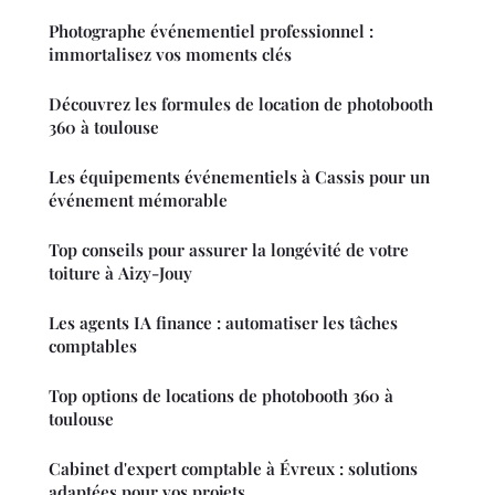
Photographe événementiel professionnel :
immortalisez vos moments clés
Découvrez les formules de location de photobooth
360 à toulouse
Les équipements événementiels à Cassis pour un
événement mémorable
Top conseils pour assurer la longévité de votre
toiture à Aizy-Jouy
Les agents IA finance : automatiser les tâches
comptables
Top options de locations de photobooth 360 à
toulouse
Cabinet d'expert comptable à Évreux : solutions
adaptées pour vos projets