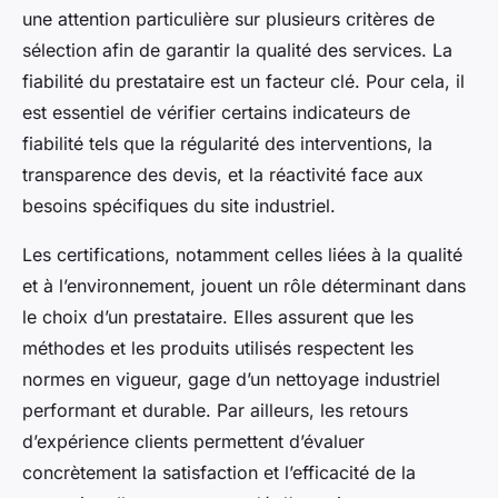
une attention particulière sur plusieurs critères de
sélection afin de garantir la qualité des services. La
fiabilité du prestataire est un facteur clé. Pour cela, il
est essentiel de vérifier certains indicateurs de
fiabilité tels que la régularité des interventions, la
transparence des devis, et la réactivité face aux
besoins spécifiques du site industriel.
Les certifications, notamment celles liées à la qualité
et à l’environnement, jouent un rôle déterminant dans
le choix d’un prestataire. Elles assurent que les
méthodes et les produits utilisés respectent les
normes en vigueur, gage d’un nettoyage industriel
performant et durable. Par ailleurs, les retours
d’expérience clients permettent d’évaluer
concrètement la satisfaction et l’efficacité de la