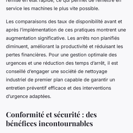
remise en état rapide, ce qui permet de remettre en
service les machines le plus vite possible.
Les comparaisons des taux de disponibilité avant et
après l’implémentation de ces pratiques montrent une
augmentation significative. Les arrêts non planifiés
diminuent, améliorant la productivité et réduisant les
pertes financières. Pour une gestion optimale des
urgences et une réduction des temps d’arrêt, il est
conseillé d’engager une société de nettoyage
industriel de premier plan capable de garantir un
entretien préventif efficace et des interventions
d’urgence adaptées.
Conformité et sécurité : des
bénéfices incontournables