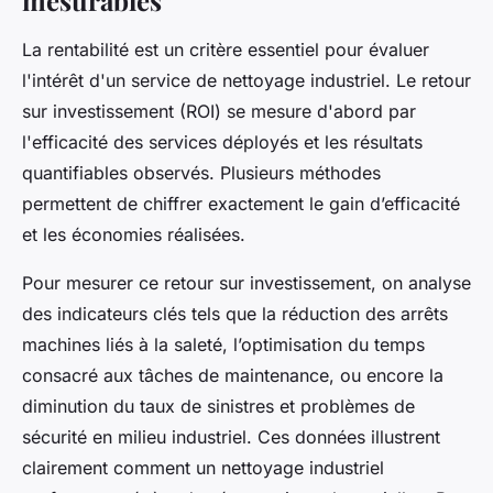
La rentabilité est un critère essentiel pour évaluer
l'intérêt d'un service de nettoyage industriel. Le retour
sur investissement (ROI) se mesure d'abord par
l'efficacité des services déployés et les résultats
quantifiables observés. Plusieurs méthodes
permettent de chiffrer exactement le gain d’efficacité
et les économies réalisées.
Pour mesurer ce retour sur investissement, on analyse
des indicateurs clés tels que la réduction des arrêts
machines liés à la saleté, l’optimisation du temps
consacré aux tâches de maintenance, ou encore la
diminution du taux de sinistres et problèmes de
sécurité en milieu industriel. Ces données illustrent
clairement comment un nettoyage industriel