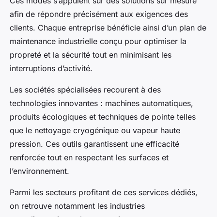
Ces modes s’appuient sur des solutions sur mesure
afin de répondre précisément aux exigences des
clients. Chaque entreprise bénéficie ainsi d’un plan de
maintenance industrielle conçu pour optimiser la
propreté et la sécurité tout en minimisant les
interruptions d’activité.
Les sociétés spécialisées recourent à des
technologies innovantes : machines automatiques,
produits écologiques et techniques de pointe telles
que le nettoyage cryogénique ou vapeur haute
pression. Ces outils garantissent une efficacité
renforcée tout en respectant les surfaces et
l’environnement.
Parmi les secteurs profitant de ces services dédiés,
on retrouve notamment les industries