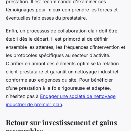
prestation. Il est recommandé d’examiner ces
témoignages pour mieux comprendre les forces et
éventuelles faiblesses du prestataire.
Enfin, un processus de collaboration clair doit être
établi dès le départ. Il est primordial de définir
ensemble les attentes, les fréquences d’intervention et
les protocoles spécifiques au secteur d’activité.
Clarifier en amont ces éléments optimise la relation
client-prestataire et garantit un nettoyage industriel
conforme aux exigences du site. Pour bénéficier
d’une prestation à la fois rigoureuse et adaptée,
n’hésitez pas à
Engager une société de nettoyage
industriel de premier plan
.
Retour sur investissement et gains
mesurables