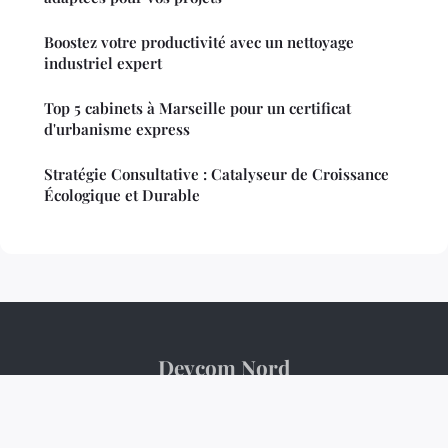
Boostez votre productivité avec un nettoyage
industriel expert
Top 5 cabinets à Marseille pour un certificat
d'urbanisme express
Stratégie Consultative : Catalyseur de Croissance
Écologique et Durable
Devcom Nord
Mentions légales
Contact