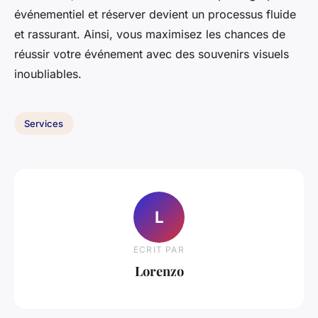
événementiel et réserver devient un processus fluide
et rassurant. Ainsi, vous maximisez les chances de
réussir votre événement avec des souvenirs visuels
inoubliables.
Services
L
ECRIT PAR
Lorenzo