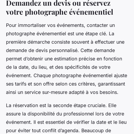
Demandez un devis ou réservez
votre photographe événementiel
Pour immortaliser vos événements, contacter un
photographe événementiel est une étape clé. La
première démarche consiste souvent à effectuer une
demande de devis personnalisé. Cette demande
permet d’obtenir une estimation précise en fonction
de la date, du lieu, et des spécificités de votre
événement. Chaque photographe événementiel ajuste
ses tarifs et son offre selon ces critères, garantissant
ainsi un service sur-mesure adapté à vos besoins.
La réservation est la seconde étape cruciale. Elle
assure la disponibilité du professionnel lors de votre
événement. Il est essentiel de vérifier la date et le lieu
pour éviter tout conflit d’agenda. Beaucoup de