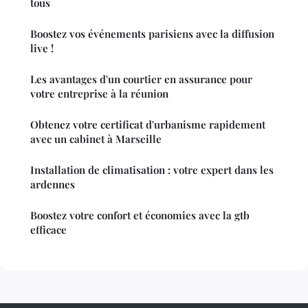
tous
Boostez vos événements parisiens avec la diffusion
live !
Les avantages d'un courtier en assurance pour
votre entreprise à la réunion
Obtenez votre certificat d'urbanisme rapidement
avec un cabinet à Marseille
Installation de climatisation : votre expert dans les
ardennes
Boostez votre confort et économies avec la gtb
efficace