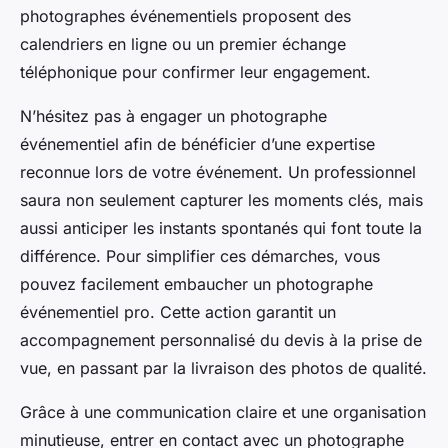
photographes événementiels proposent des
calendriers en ligne ou un premier échange
téléphonique pour confirmer leur engagement.
N’hésitez pas à engager un photographe
événementiel afin de bénéficier d’une expertise
reconnue lors de votre événement. Un professionnel
saura non seulement capturer les moments clés, mais
aussi anticiper les instants spontanés qui font toute la
différence. Pour simplifier ces démarches, vous
pouvez facilement embaucher un photographe
événementiel pro. Cette action garantit un
accompagnement personnalisé du devis à la prise de
vue, en passant par la livraison des photos de qualité.
Grâce à une communication claire et une organisation
minutieuse, entrer en contact avec un photographe