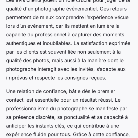
Les avis clients jouent un rôle crucial pour juger de la
qualité d'un photographe événementiel. Ces retours
permettent de mieux comprendre l’expérience vécue
lors d’un événement, car ils mettent en lumière la
capacité du professionnel à capturer des moments
authentiques et inoubliables. La satisfaction exprimée
par les clients est souvent liée non seulement à la
qualité des photos, mais aussi à la manière dont le
photographe interagit avec les invités, s’adapte aux
imprévus et respecte les consignes reçues.
Une relation de confiance, bâtie dès le premier
contact, est essentielle pour un résultat réussi. Le
professionnalisme du photographe se manifeste par
sa présence discrète, sa ponctualité et sa capacité à
anticiper les instants clés, ce qui contribue à une
expérience fluide pour tous. Grâce à cette confiance,