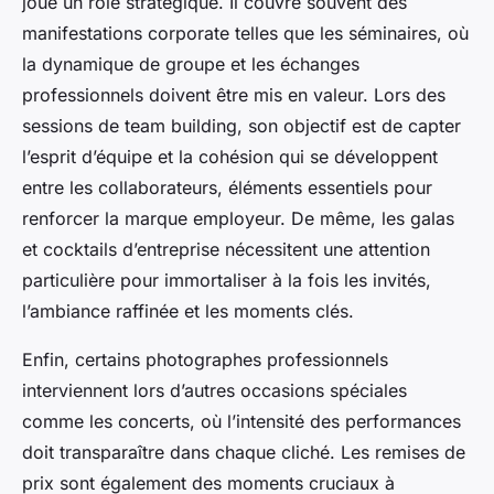
joue un rôle stratégique. Il couvre souvent des
manifestations corporate telles que les séminaires, où
la dynamique de groupe et les échanges
professionnels doivent être mis en valeur. Lors des
sessions de team building, son objectif est de capter
l’esprit d’équipe et la cohésion qui se développent
entre les collaborateurs, éléments essentiels pour
renforcer la marque employeur. De même, les galas
et cocktails d’entreprise nécessitent une attention
particulière pour immortaliser à la fois les invités,
l’ambiance raffinée et les moments clés.
Enfin, certains photographes professionnels
interviennent lors d’autres occasions spéciales
comme les concerts, où l’intensité des performances
doit transparaître dans chaque cliché. Les remises de
prix sont également des moments cruciaux à