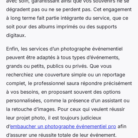
avec soin, garantissant ainsi que vos souvenirs ne se
dégradent pas ou ne se perdent pas. Cet engagement
à long terme fait partie intégrante du service, que ce
soit pour des albums imprimés ou des supports
digitaux.
Enfin, les services d’un photographe événementiel
peuvent être adaptés à tous types d’événements,
grands ou petits, publics ou privés. Que vous
recherchiez une couverture simple ou un reportage
complet, le professionnel saura répondre précisément
à vos besoins, en proposant souvent des options
personnalisées, comme la présence d’un assistant ou
la retouche d’images. Pour ceux qui veulent réussir
leur projet photo, il est toujours judicieux
d’
embaucher un photographe événementiel pro
afin
d’assurer une réussite totale de leur événement.