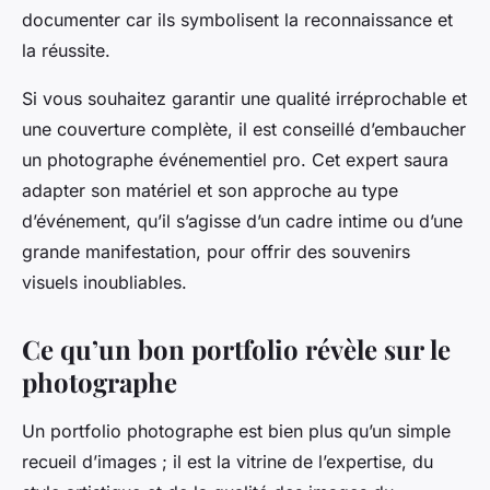
documenter car ils symbolisent la reconnaissance et
la réussite.
Si vous souhaitez garantir une qualité irréprochable et
une couverture complète, il est conseillé d’embaucher
un photographe événementiel pro. Cet expert saura
adapter son matériel et son approche au type
d’événement, qu’il s’agisse d’un cadre intime ou d’une
grande manifestation, pour offrir des souvenirs
visuels inoubliables.
Ce qu’un bon portfolio révèle sur le
photographe
Un portfolio photographe est bien plus qu’un simple
recueil d’images ; il est la vitrine de l’expertise, du