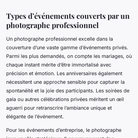
Types d’événements couverts par un
photographe professionnel
Un photographe professionnel excelle dans la
couverture d’une vaste gamme d’événements privés.
Parmi les plus demandés, on compte les mariages, où
chaque instant mérite d’être immortalisé avec
précision et émotion. Les anniversaires également
nécessitent une approche sensible pour capturer la
spontanéité et la joie des participants. Les soirées de
gala ou autres célébrations privées méritent un œil
aguerri pour retranscrire l’ambiance unique et
élégante de l’événement.
Pour les événements d’entreprise, le photographe