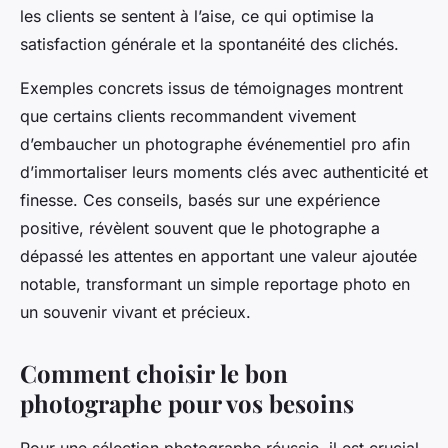
les clients se sentent à l’aise, ce qui optimise la
satisfaction générale et la spontanéité des clichés.
Exemples concrets issus de témoignages montrent
que certains clients recommandent vivement
d’embaucher un photographe événementiel pro afin
d’immortaliser leurs moments clés avec authenticité et
finesse. Ces conseils, basés sur une expérience
positive, révèlent souvent que le photographe a
dépassé les attentes en apportant une valeur ajoutée
notable, transformant un simple reportage photo en
un souvenir vivant et précieux.
Comment choisir le bon
photographe pour vos besoins