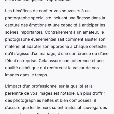
Les bénéfices de confier vos souvenirs à un
photographe spécialiste incluent une finesse dans la
capture des émotions et une capacité à anticiper les
scènes importantes. Contrairement à un amateur, le
photographe événementiel sait comment ajuster son
matériel et adapter son approche à chaque contexte,
qu’il s’agisse d’un mariage, d’une conférence ou d’une
fête d’entreprise. Cela assure une cohérence et une
qualité esthétique qui renforcent la valeur de vos
images dans le temps.
L’impact d’un professionnel sur la qualité et la
pérennité de vos images est notable. En plus d’offrir
des photographies nettes et bien composées, il
s’assure que les fichiers soient traités et sauvegardés