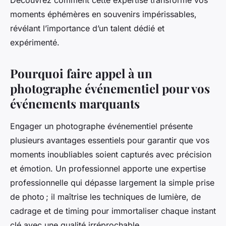
Découvrez comment cette expertise transforme vos
moments éphémères en souvenirs impérissables,
révélant l’importance d’un talent dédié et
expérimenté.
Pourquoi faire appel à un
photographe événementiel pour vos
événements marquants
Engager un photographe événementiel présente
plusieurs avantages essentiels pour garantir que vos
moments inoubliables soient capturés avec précision
et émotion. Un professionnel apporte une expertise
professionnelle qui dépasse largement la simple prise
de photo ; il maîtrise les techniques de lumière, de
cadrage et de timing pour immortaliser chaque instant
clé avec une qualité irréprochable.