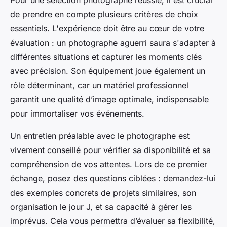
Pour une sélection photographe réussie, il est crucial
de prendre en compte plusieurs critères de choix
essentiels. L'expérience doit être au cœur de votre
évaluation : un photographe aguerri saura s'adapter à
différentes situations et capturer les moments clés
avec précision. Son équipement joue également un
rôle déterminant, car un matériel professionnel
garantit une qualité d’image optimale, indispensable
pour immortaliser vos événements.
Un entretien préalable avec le photographe est
vivement conseillé pour vérifier sa disponibilité et sa
compréhension de vos attentes. Lors de ce premier
échange, posez des questions ciblées : demandez-lui
des exemples concrets de projets similaires, son
organisation le jour J, et sa capacité à gérer les
imprévus. Cela vous permettra d’évaluer sa flexibilité,