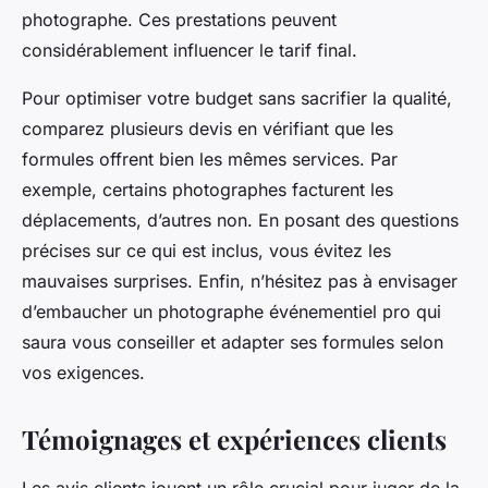
photographe. Ces prestations peuvent
considérablement influencer le tarif final.
Pour optimiser votre budget sans sacrifier la qualité,
comparez plusieurs devis en vérifiant que les
formules offrent bien les mêmes services. Par
exemple, certains photographes facturent les
déplacements, d’autres non. En posant des questions
précises sur ce qui est inclus, vous évitez les
mauvaises surprises. Enfin, n’hésitez pas à envisager
d’embaucher un photographe événementiel pro qui
saura vous conseiller et adapter ses formules selon
vos exigences.
Témoignages et expériences clients