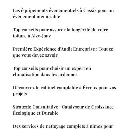
Les équipements événementiels à Cassis pour un
événement mémorable
Top conseils pour assurer la longévité de votre
toiture à Aizy-Jouy
Première Expérience d'Audit Entreprise : Tout ce
que vous devez savoir
Top conseils pour choisir un expert en
climatisation dans les ardennes
Découvrez le cabinet comptable à Évreux pour vos
projets
Stratégie Consultative : Catalyseur de Croissance
Écologique et Durable
Des services de nettoyage complets à nîmes pour