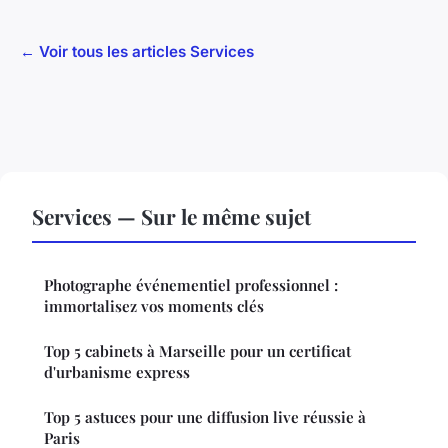
← Voir tous les articles Services
Services — Sur le même sujet
Photographe événementiel professionnel :
immortalisez vos moments clés
Top 5 cabinets à Marseille pour un certificat
d'urbanisme express
Top 5 astuces pour une diffusion live réussie à
Paris