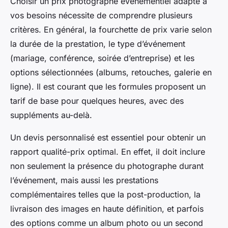
Choisir un prix photographe événementiel adapté à
vos besoins nécessite de comprendre plusieurs
critères. En général, la fourchette de prix varie selon
la durée de la prestation, le type d’événement
(mariage, conférence, soirée d’entreprise) et les
options sélectionnées (albums, retouches, galerie en
ligne). Il est courant que les formules proposent un
tarif de base pour quelques heures, avec des
suppléments au-delà.
Un devis personnalisé est essentiel pour obtenir un
rapport qualité-prix optimal. En effet, il doit inclure
non seulement la présence du photographe durant
l’événement, mais aussi les prestations
complémentaires telles que la post-production, la
livraison des images en haute définition, et parfois
des options comme un album photo ou un second