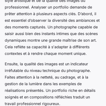
style artistique et de la qualité des images du
professionnel. Analyser un portfolio demande de
prêter attention à plusieurs aspects clés. D’abord, il
est essentiel d’observer la diversité des ambiances et
des moments capturés. Un photographe capable de
saisir aussi bien des instants intimes que des scènes
dynamiques montre une grande maîtrise de son art.
Cela reflète sa capacité à s'adapter à différents
contextes et à rendre chaque moment unique.
Ensuite, la qualité des images est un indicateur
irréfutable du niveau technique du photographe.
Faites attention à la netteté, au cadrage, et à la
gestion de la lumière dans les exemples de
réalisations présentés. Un portfolio riche en détails
soignés et en compositions réfléchies traduit un
travail professionnel rigoureux.