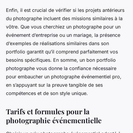
Enfin, il est crucial de vérifier si les projets antérieurs
du photographe incluent des missions similaires à la
vôtre. Que vous cherchiez un photographe pour un
événement d’entreprise ou un mariage, la présence
d’exemples de réalisations similaires dans son
portfolio garantit qu’il comprend parfaitement vos
besoins spécifiques. En somme, un bon portfolio
photographe vous donne la confiance nécessaire
pour embaucher un photographe événementiel pro,
en s’appuyant sur la preuve tangible de ses
compétences et de son style unique.
Tarifs et formules pour la
photographie événementielle