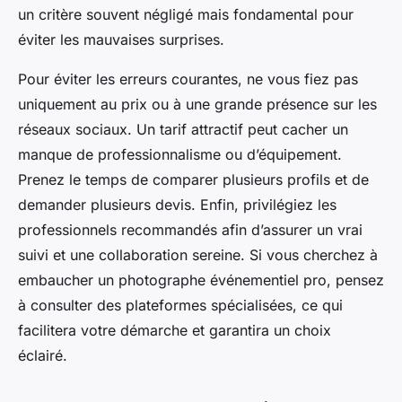
un critère souvent négligé mais fondamental pour
éviter les mauvaises surprises.
Pour éviter les erreurs courantes, ne vous fiez pas
uniquement au prix ou à une grande présence sur les
réseaux sociaux. Un tarif attractif peut cacher un
manque de professionnalisme ou d’équipement.
Prenez le temps de comparer plusieurs profils et de
demander plusieurs devis. Enfin, privilégiez les
professionnels recommandés afin d’assurer un vrai
suivi et une collaboration sereine. Si vous cherchez à
embaucher un photographe événementiel pro, pensez
à consulter des plateformes spécialisées, ce qui
facilitera votre démarche et garantira un choix
éclairé.