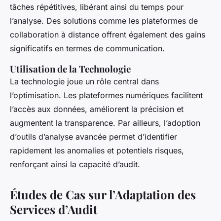
tâches répétitives, libérant ainsi du temps pour
l’analyse. Des solutions comme les plateformes de
collaboration à distance offrent également des gains
significatifs en termes de communication.
Utilisation de la Technologie
La technologie joue un rôle central dans
l’optimisation. Les plateformes numériques facilitent
l’accès aux données, améliorent la précision et
augmentent la transparence. Par ailleurs, l’adoption
d’outils d’analyse avancée permet d’identifier
rapidement les anomalies et potentiels risques,
renforçant ainsi la capacité d’audit.
Études de Cas sur l’Adaptation des
Services d’Audit