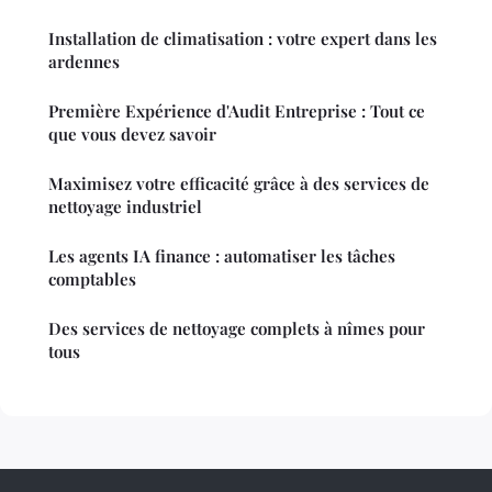
Installation de climatisation : votre expert dans les
ardennes
Première Expérience d'Audit Entreprise : Tout ce
que vous devez savoir
Maximisez votre efficacité grâce à des services de
nettoyage industriel
Les agents IA finance : automatiser les tâches
comptables
Des services de nettoyage complets à nîmes pour
tous