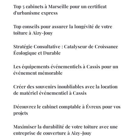
Top 5 cabinets à Marseille pour un certificat
d'urbanisme express
Top conseils pour assurer la longévité de votre
toiture à Aizy-Jouy
Stratégie Consultative : Catalyseur de Croissance
Écologique et Durable
Les équipements événementiels à Cassis pour un
événement mémorable
Créer des souvenirs inoubliables avec la location
de matériel événementiel à Cassis
Découvrez le cabinet comptable à Évreux pour vos
projets
Maximiser la durabilité de votre toiture avec une
entreprise de couverture à Aizy-Jouy