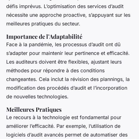
défis imprévus. L’optimisation des services d’audit
nécessite une approche proactive, s’appuyant sur les
meilleures pratiques du secteur.
Importance de l’Adaptabilité
Face à la pandémie, les processus d’audit ont dû
s’adapter pour maintenir leur pertinence et efficacité.
Les auditeurs doivent être flexibles, ajustant leurs
méthodes pour répondre à des conditions
changeantes. Cela inclut la révision des plannings, la
modification des procédés d’audit et l’incorporation
de nouvelles technologies.
Meilleures Pratiques
Le recours à la technologie est fondamental pour
améliorer l’efficacité. Par exemple, l’utilisation de
logiciels d’audit avancés permet de automatiser des