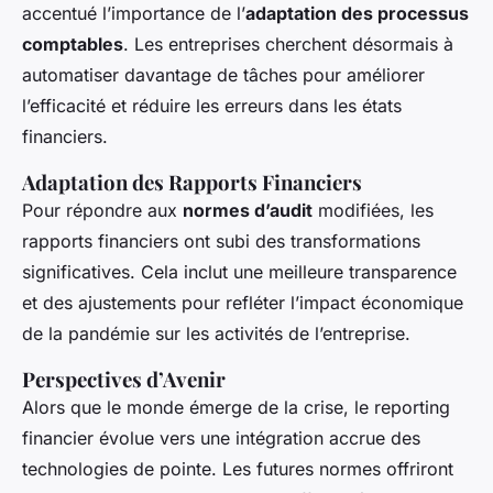
accentué l’importance de l’
adaptation des processus
comptables
. Les entreprises cherchent désormais à
automatiser davantage de tâches pour améliorer
l’efficacité et réduire les erreurs dans les états
financiers.
Adaptation des Rapports Financiers
Pour répondre aux
normes d’audit
modifiées, les
rapports financiers ont subi des transformations
significatives. Cela inclut une meilleure transparence
et des ajustements pour refléter l’impact économique
de la pandémie sur les activités de l’entreprise.
Perspectives d’Avenir
Alors que le monde émerge de la crise, le reporting
financier évolue vers une intégration accrue des
technologies de pointe. Les futures normes offriront