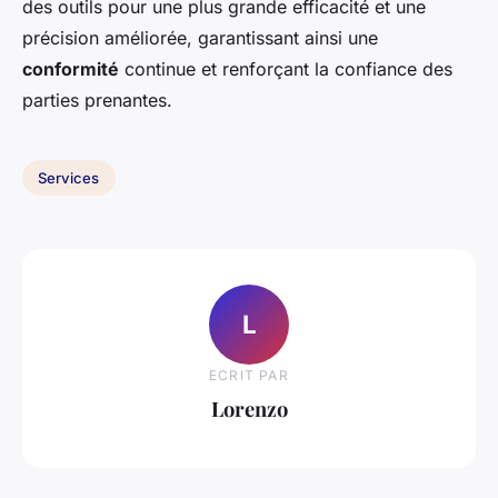
des outils pour une plus grande efficacité et une
précision améliorée, garantissant ainsi une
conformité
continue et renforçant la confiance des
parties prenantes.
Services
L
ECRIT PAR
Lorenzo