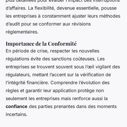
plus détaillées pour évaluer l’impact des interruptions
d’affaires. La flexibilité, devenue essentielle, pousse
les entreprises à constamment ajuster leurs méthodes
d’audit pour se conformer aux révisions
réglementaires.
Importance de la Conformité
En période de crise, respecter les nouvelles
régulations évite des sanctions coûteuses. Les
entreprises se trouvent souvent sous l’œil vigilant des
régulateurs, mettant l’accent sur la vérification de
l’intégrité financière. Comprendre l’évolution des
règles et garantir leur application protège non
seulement les entreprises mais renforce aussi la
confiance
des parties prenantes dans des moments
incertains.