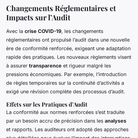
Changements Réglementaires et
Impacts sur l’Audit
Avec la
crise COVID-19
, les changements
réglementaires ont propulsé l’audit dans une nouvelle
ère de conformité renforcée, exigeant une adaptation
rapide des pratiques. Les nouveaux règlements visent
à assurer
transparence
et rigueur malgré les
pressions économiques. Par exemple, l’introduction
de règles temporaires sur la continuité d’activités a
exigé une révision complète des processus d’audit.
Effets sur les Pratiques d’Audit
La conformité aux normes renforcées s’est traduite
par un besoin accru de précision dans les
analyses
et rapports. Les auditeurs ont adopté des approches