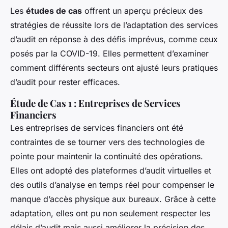
Les
études de cas
offrent un aperçu précieux des
stratégies de réussite lors de l’adaptation des services
d’audit en réponse à des défis imprévus, comme ceux
posés par la COVID-19. Elles permettent d’examiner
comment différents secteurs ont ajusté leurs pratiques
d’audit pour rester efficaces.
Étude de Cas 1 : Entreprises de Services
Financiers
Les entreprises de services financiers ont été
contraintes de se tourner vers des technologies de
pointe pour maintenir la continuité des opérations.
Elles ont adopté des plateformes d’audit virtuelles et
des outils d’analyse en temps réel pour compenser le
manque d’accès physique aux bureaux. Grâce à cette
adaptation, elles ont pu non seulement respecter les
délais d’audit mais aussi améliorer la précision des