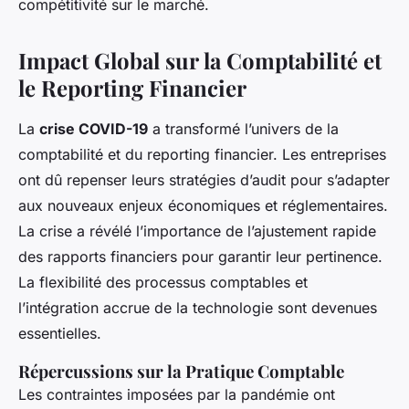
compétitivité sur le marché.
Impact Global sur la Comptabilité et
le Reporting Financier
La
crise COVID-19
a transformé l’univers de la
comptabilité et du reporting financier. Les entreprises
ont dû repenser leurs stratégies d’audit pour s’adapter
aux nouveaux enjeux économiques et réglementaires.
La crise a révélé l’importance de l’ajustement rapide
des rapports financiers pour garantir leur pertinence.
La flexibilité des processus comptables et
l’intégration accrue de la technologie sont devenues
essentielles.
Répercussions sur la Pratique Comptable
Les contraintes imposées par la pandémie ont