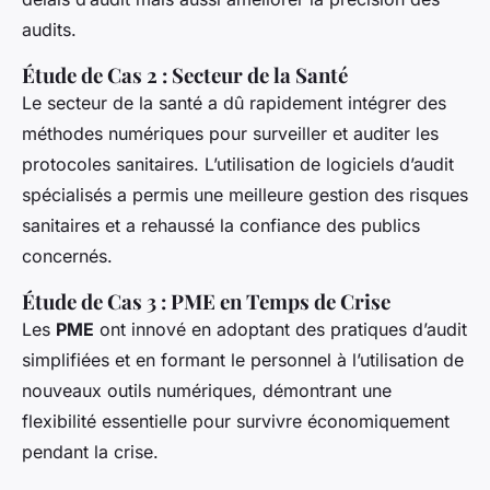
audits.
Étude de Cas 2 : Secteur de la Santé
Le secteur de la santé a dû rapidement intégrer des
méthodes numériques pour surveiller et auditer les
protocoles sanitaires. L’utilisation de logiciels d’audit
spécialisés a permis une meilleure gestion des risques
sanitaires et a rehaussé la confiance des publics
concernés.
Étude de Cas 3 : PME en Temps de Crise
Les
PME
ont innové en adoptant des pratiques d’audit
simplifiées et en formant le personnel à l’utilisation de
nouveaux outils numériques, démontrant une
flexibilité essentielle pour survivre économiquement
pendant la crise.