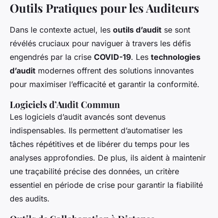
Outils Pratiques pour les Auditeurs
Dans le contexte actuel, les
outils d’audit
se sont
révélés cruciaux pour naviguer à travers les défis
engendrés par la crise
COVID-19
. Les
technologies
d’audit
modernes offrent des solutions innovantes
pour maximiser l’efficacité et garantir la conformité.
Logiciels d’Audit Commun
Les logiciels d’audit avancés sont devenus
indispensables. Ils permettent d’automatiser les
tâches répétitives et de libérer du temps pour les
analyses approfondies. De plus, ils aident à maintenir
une traçabilité précise des données, un critère
essentiel en période de crise pour garantir la fiabilité
des audits.