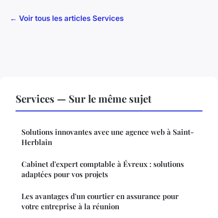
← Voir tous les articles Services
Services — Sur le même sujet
Solutions innovantes avec une agence web à Saint-
Herblain
Cabinet d'expert comptable à Évreux : solutions
adaptées pour vos projets
Les avantages d'un courtier en assurance pour
votre entreprise à la réunion