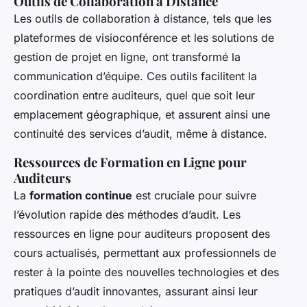
Outils de Collaboration à Distance
Les outils de collaboration à distance, tels que les
plateformes de visioconférence et les solutions de
gestion de projet en ligne, ont transformé la
communication d’équipe. Ces outils facilitent la
coordination entre auditeurs, quel que soit leur
emplacement géographique, et assurent ainsi une
continuité des services d’audit, même à distance.
Ressources de Formation en Ligne pour
Auditeurs
La
formation continue
est cruciale pour suivre
l’évolution rapide des méthodes d’audit. Les
ressources en ligne pour auditeurs proposent des
cours actualisés, permettant aux professionnels de
rester à la pointe des nouvelles technologies et des
pratiques d’audit innovantes, assurant ainsi leur