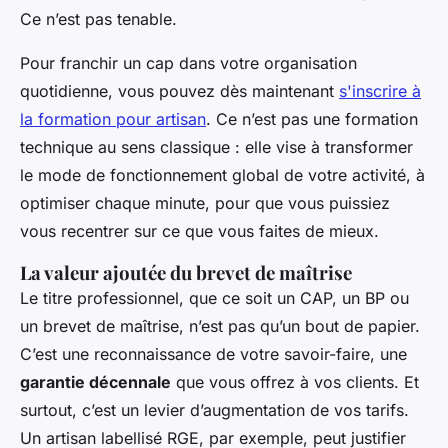
Ce n’est pas tenable.
Pour franchir un cap dans votre organisation
quotidienne, vous pouvez dès maintenant
s'inscrire à
la formation pour artisan
. Ce n’est pas une formation
technique au sens classique : elle vise à transformer
le mode de fonctionnement global de votre activité, à
optimiser chaque minute, pour que vous puissiez
vous recentrer sur ce que vous faites de mieux.
La valeur ajoutée du brevet de maîtrise
Le titre professionnel, que ce soit un CAP, un BP ou
un brevet de maîtrise, n’est pas qu’un bout de papier.
C’est une reconnaissance de votre savoir-faire, une
garantie décennale
que vous offrez à vos clients. Et
surtout, c’est un levier d’augmentation de vos tarifs.
Un artisan labellisé RGE, par exemple, peut justifier