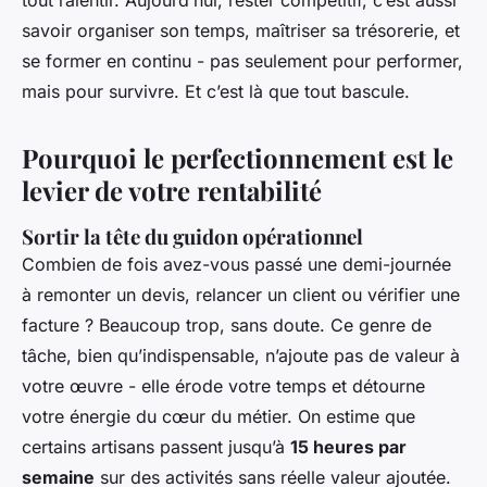
tout ralentir. Aujourd’hui, rester compétitif, c’est aussi
savoir organiser son temps, maîtriser sa trésorerie, et
se former en continu - pas seulement pour performer,
mais pour survivre. Et c’est là que tout bascule.
Pourquoi le perfectionnement est le
levier de votre rentabilité
Sortir la tête du guidon opérationnel
Combien de fois avez-vous passé une demi-journée
à remonter un devis, relancer un client ou vérifier une
facture ? Beaucoup trop, sans doute. Ce genre de
tâche, bien qu’indispensable, n’ajoute pas de valeur à
votre œuvre - elle érode votre temps et détourne
votre énergie du cœur du métier. On estime que
certains artisans passent jusqu’à
15 heures par
semaine
sur des activités sans réelle valeur ajoutée.