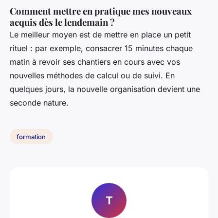
Comment mettre en pratique mes nouveaux
acquis dès le lendemain ?
Le meilleur moyen est de mettre en place un petit
rituel : par exemple, consacrer 15 minutes chaque
matin à revoir ses chantiers en cours avec vos
nouvelles méthodes de calcul ou de suivi. En
quelques jours, la nouvelle organisation devient une
seconde nature.
formation
T