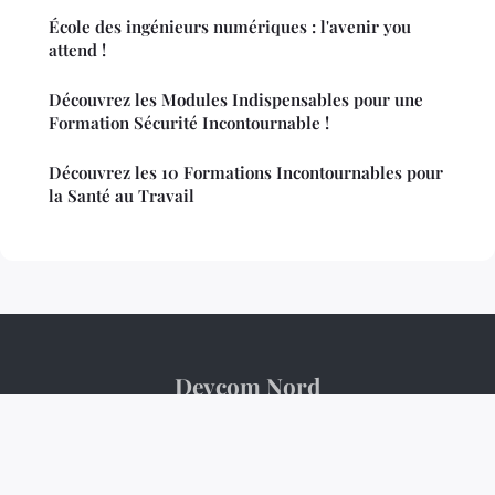
École des ingénieurs numériques : l'avenir you
attend !
Découvrez les Modules Indispensables pour une
Formation Sécurité Incontournable !
Découvrez les 10 Formations Incontournables pour
la Santé au Travail
Devcom Nord
Mentions légales
Contact