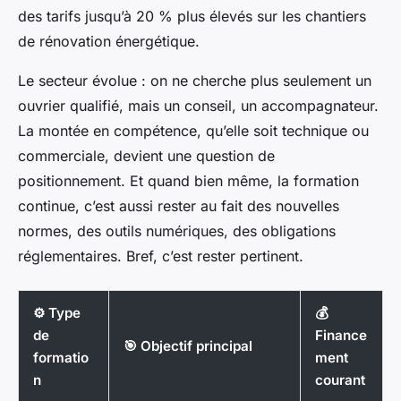
des tarifs jusqu’à 20 % plus élevés sur les chantiers
de rénovation énergétique.
Le secteur évolue : on ne cherche plus seulement un
ouvrier qualifié, mais un conseil, un accompagnateur.
La montée en compétence, qu’elle soit technique ou
commerciale, devient une question de
positionnement. Et quand bien même, la formation
continue, c’est aussi rester au fait des nouvelles
normes, des outils numériques, des obligations
réglementaires. Bref, c’est rester pertinent.
⚙️ Type
💰
de
Finance
🎯 Objectif principal
formatio
ment
n
courant