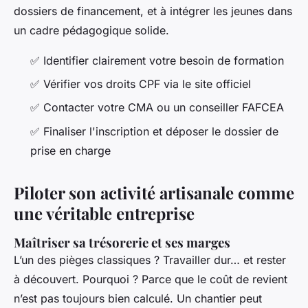
dossiers de financement, et à intégrer les jeunes dans
un cadre pédagogique solide.
✅ Identifier clairement votre besoin de formation
✅ Vérifier vos droits CPF via le site officiel
✅ Contacter votre CMA ou un conseiller FAFCEA
✅ Finaliser l'inscription et déposer le dossier de
prise en charge
Piloter son activité artisanale comme
une véritable entreprise
Maîtriser sa trésorerie et ses marges
L’un des pièges classiques ? Travailler dur… et rester
à découvert. Pourquoi ? Parce que le coût de revient
n’est pas toujours bien calculé. Un chantier peut