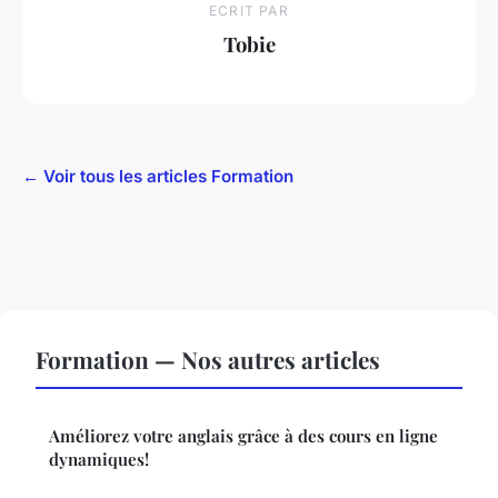
ECRIT PAR
Tobie
← Voir tous les articles Formation
Formation — Nos autres articles
Améliorez votre anglais grâce à des cours en ligne
dynamiques!