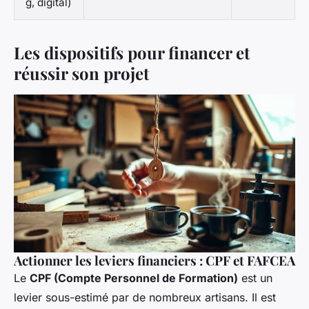
g, digital)
Les dispositifs pour financer et
réussir son projet
Actionner les leviers financiers : CPF et FAFCEA
Le
CPF (Compte Personnel de Formation)
est un
levier sous-estimé par de nombreux artisans. Il est