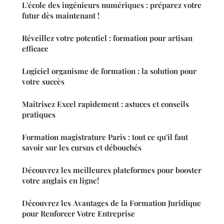
L'école des ingénieurs numériques : préparez votre
futur dès maintenant !
Réveillez votre potentiel : formation pour artisan
efficace
Logiciel organisme de formation : la solution pour
votre succès
Maîtrisez Excel rapidement : astuces et conseils
pratiques
Formation magistrature Paris : tout ce qu'il faut
savoir sur les cursus et débouchés
Découvrez les meilleures plateformes pour booster
votre anglais en ligne!
Découvrez les Avantages de la Formation Juridique
pour Renforcer Votre Entreprise