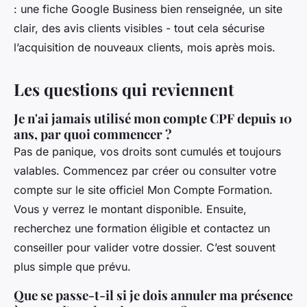
: une fiche Google Business bien renseignée, un site
clair, des avis clients visibles - tout cela sécurise
l’acquisition de nouveaux clients, mois après mois.
Les questions qui reviennent
Je n'ai jamais utilisé mon compte CPF depuis 10
ans, par quoi commencer ?
Pas de panique, vos droits sont cumulés et toujours
valables. Commencez par créer ou consulter votre
compte sur le site officiel Mon Compte Formation.
Vous y verrez le montant disponible. Ensuite,
recherchez une formation éligible et contactez un
conseiller pour valider votre dossier. C’est souvent
plus simple que prévu.
Que se passe-t-il si je dois annuler ma présence