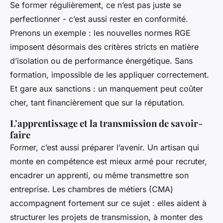
Se former régulièrement, ce n’est pas juste se
perfectionner - c’est aussi rester en conformité.
Prenons un exemple : les nouvelles normes RGE
imposent désormais des critères stricts en matière
d’isolation ou de performance énergétique. Sans
formation, impossible de les appliquer correctement.
Et gare aux sanctions : un manquement peut coûter
cher, tant financièrement que sur la réputation.
L’apprentissage et la transmission de savoir-
faire
Former, c’est aussi préparer l’avenir. Un artisan qui
monte en compétence est mieux armé pour recruter,
encadrer un apprenti, ou même transmettre son
entreprise. Les chambres de métiers (CMA)
accompagnent fortement sur ce sujet : elles aident à
structurer les projets de transmission, à monter des