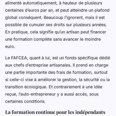
alimenté automatiquement, à hauteur de plusieurs
centaines d’euros par an, et peut atteindre un plafond
global conséquent. Beaucoup l’ignorent, mais il est
possible de cumuler ses droits sur plusieurs années.
En pratique, cela signifie qu’un artisan peut financer
une formation complète sans avancer le moindre
euro.
Le FAFCEA, quant à lui, est un fonds spécifique dédié
aux chefs d’entreprise artisanales. Il prend en charge
une partie importante des frais de formation, surtout
si celle-ci vise à améliorer la gestion, la sécurité ou la
transition écologique. Et contrairement à une idée
reçue, l’auto-entrepreneur y a aussi accès, sous
certaines conditions.
La formation continue pour les indépendants