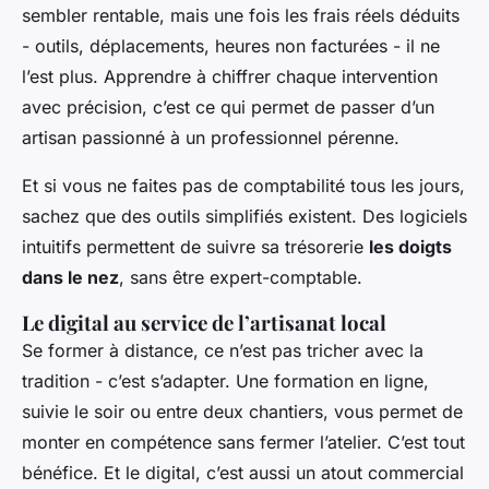
sembler rentable, mais une fois les frais réels déduits
- outils, déplacements, heures non facturées - il ne
l’est plus. Apprendre à chiffrer chaque intervention
avec précision, c’est ce qui permet de passer d’un
artisan passionné à un professionnel pérenne.
Et si vous ne faites pas de comptabilité tous les jours,
sachez que des outils simplifiés existent. Des logiciels
intuitifs permettent de suivre sa trésorerie
les doigts
dans le nez
, sans être expert-comptable.
Le digital au service de l’artisanat local
Se former à distance, ce n’est pas tricher avec la
tradition - c’est s’adapter. Une formation en ligne,
suivie le soir ou entre deux chantiers, vous permet de
monter en compétence sans fermer l’atelier. C’est tout
bénéfice. Et le digital, c’est aussi un atout commercial